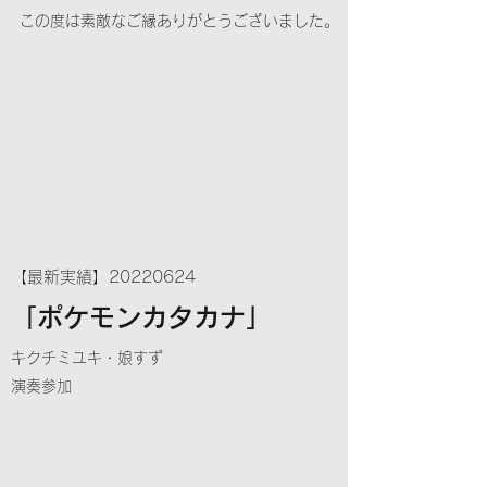
​この度は素敵なご縁ありがとうございました。
【最新実績】20220624
「ポケモンカタカナ」
キクチミユキ・娘すず
​演奏参加